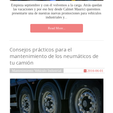
Empieza septiembre y con él volvemos a la carga. Atrás quedan
las vacaciones y por eso hoy desde Calmet Maurici queremos
presentarte una de nuestras nuevas promociones para vehículos
industriales y...
Read More...
Consejos prácticos para el
mantenimiento de los neumáticos de
tu camión
Mantenimiento Vehículo Industrial
2016-06-01