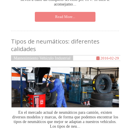
aconsejamo...
Read More...
Tipos de neumáticos: diferentes
calidades
Mantenimiento Vehículo Industrial
2016-02-29
En el mercado actual de neumáticos para camión, existen
diversos modelos y marcas, de forma que podemos encontrar los
tipos de neumáticos que mejor se adaptan a nuestros vehículos.
Los tipos de neu...