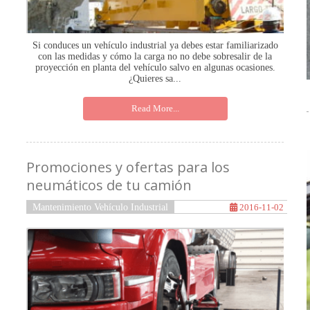
Si conduces un vehículo industrial ya debes estar familiarizado
con las medidas y cómo la carga no no debe sobresalir de la
proyección en planta del vehículo salvo en algunas ocasiones.
¿Quieres sa...
Read More...
Promociones y ofertas para los
neumáticos de tu camión
Mantenimiento Vehículo Industrial
2016-11-02