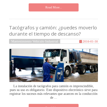
Read More...
Tacógrafos y camión: ¿puedes moverlo
durante el tiempo de descanso?
Mantenimiento Vehículo Industrial
2016-01-30
La instalación de tacógrafos para camión es imprescindible,
pues su uso es obligatorio. Este dispositivo electrónico sirve para
registrar los sucesos más relevantes que acaecen en la conducción
de ...