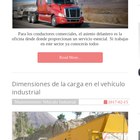
Para los conductores comerciales, el asiento delantero es la
oficina desde donde proporcionan un servicio esencial. Si trabajas
en este sector ya conocerás todos
Read More...
Dimensiones de la carga en el vehículo
industrial
Mantenimiento Vehículo Industrial
2017-02-15