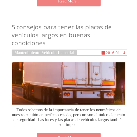
Read More...
5 consejos para tener las placas de
vehículos largos en buenas
condiciones
Mantenimiento Vehículo Industrial
2016-01-14
Todos sabemos de la importancia de tener los neumáticos de
nuestro camión en perfecto estado, pero no son el único elemento
de seguridad. Las luces y las placas de vehículos largos también
son impo...