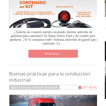
¿Todavía no conoces nuestro avanzado sistema antirobo de
gasolina para camiones? Se llama Safety Fuel y ha venido para
quedarse. ¡Te lo contamos todo! Sistema antirrobo de gasoil para
camiones: La ...
Read More...
Buenas prácticas para la conducción
industrial
Mantenimiento Vehículo Industrial
2017-03-01