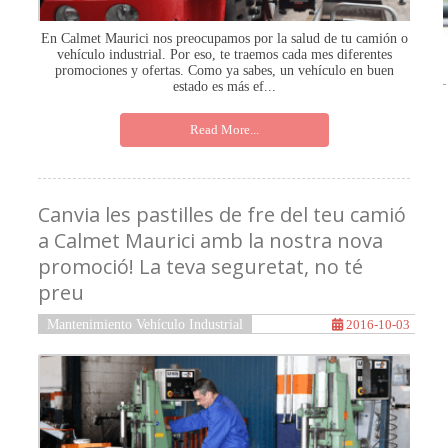
En Calmet Maurici nos preocupamos por la salud de tu camión o
vehículo industrial. Por eso, te traemos cada mes diferentes
promociones y ofertas. Como ya sabes, un vehículo en buen
estado es más ef...
Read More...
Canvia les pastilles de fre del teu camió
a Calmet Maurici amb la nostra nova
promoció! La teva seguretat, no té
preu
Mantenimiento Vehículo Industrial
2016-10-03