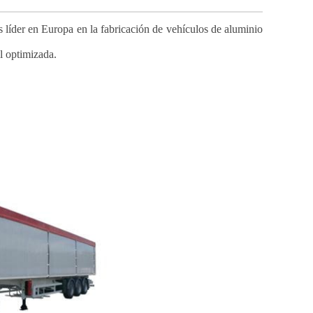
íder en Europa en la fabricación de vehículos de aluminio
l optimizada.