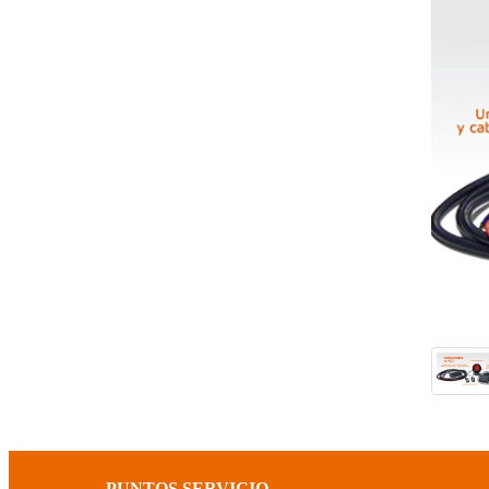
PUNTOS SERVICIO