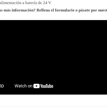
alimentación a batería de 24 V
as más información? Rellena el formulario o pásate por nues