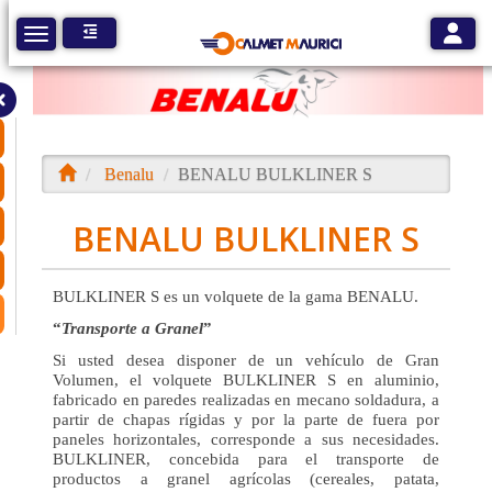
Toggle
Toggle navigation
Benalu
BENALU BULKLINER S
BENALU BULKLINER S
BULKLINER S es un volquete de la gama BENALU.
Transporte a Granel
Si usted desea disponer de un vehículo de Gran
Volumen, el volquete BULKLINER S en aluminio,
fabricado en paredes realizadas en mecano soldadura, a
partir de chapas rígidas y por la parte de fuera por
paneles horizontales, corresponde a sus necesidades.
BULKLINER, concebida para el transporte de
productos a granel agrícolas (cereales, patata,