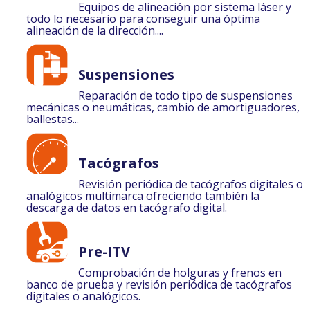
Equipos de alineación por sistema láser y
todo lo necesario para conseguir una óptima
alineación de la dirección....
Suspensiones
Reparación de todo tipo de suspensiones
mecánicas o neumáticas, cambio de amortiguadores,
ballestas...
Tacógrafos
Revisión periódica de tacógrafos digitales o
analógicos multimarca ofreciendo también la
descarga de datos en tacógrafo digital.
Pre-ITV
Comprobación de holguras y frenos en
banco de prueba y revisión periódica de tacógrafos
digitales o analógicos.