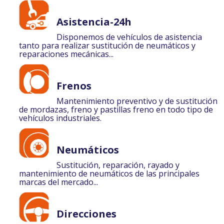
Asistencia-24h
Disponemos de vehículos de asistencia
tanto para realizar sustitución de neumáticos y
reparaciones mecánicas...
Frenos
Mantenimiento preventivo y de sustitución
de mordazas, freno y pastillas freno en todo tipo de
vehículos industriales.
Neumáticos
Sustitución, reparación, rayado y
mantenimiento de neumáticos de las principales
marcas del mercado...
Direcciones