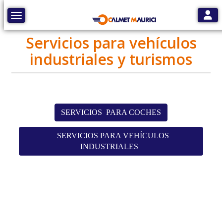
Toggl
Toggle navigation
Servicios para vehículos
industriales y turismos
SERVICIOS PARA COCHES
SERVICIOS PARA VEHÍCULOS
INDUSTRIALES