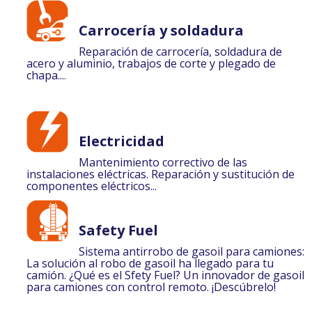
Carrocería y soldadura
Reparación de carrocería, soldadura de
acero y aluminio, trabajos de corte y plegado de
chapa...
.
Electricidad
Mantenimiento correctivo de las
instalaciones eléctricas. Reparación y sustitución de
componentes eléctricos...
Safety Fuel
Sistema antirrobo de gasoil para camiones:
La solución al robo de gasoil ha llegado para tu
camión. ¿Qué es el Sfety Fuel? Un innovador de gasoil
para camiones con control remoto. ¡Descúbrelo!