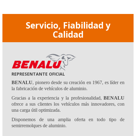
Servicio, Fiabilidad y
Calidad
REPRESENTANTE OFICIAL
BENALU
, pionero desde su creación en 1967, es líder en
la fabricación de vehículos de aluminio.
Gracias a la experiencia y la profesionalidad,
BENALU
ofrece a sus clientes los vehículos más innovadores, con
una carga útil optimizada.
Disponemos de una amplia oferta en todo tipo de
semirremolques de aluminio.