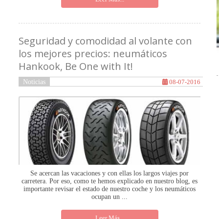
Seguridad y comodidad al volante con
los mejores precios: neumáticos
Hankook, Be One with It!
Noticias
08-07-2016
Se acercan las vacaciones y con ellas los largos viajes por
carretera. Por eso, como te hemos explicado en nuestro blog, es
importante revisar el estado de nuestro coche y los neumáticos
ocupan un ...
Leer Más...