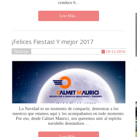
conduce b...
Leer Más...
¡Felices Fiestas! Y mejor 2017
Noticias
19-12-2016
La Navidad es un momento de compartir, demostrar a los
nuestros que estamos aquí y los acompañamos en todo momento.
Por eso, desde Calmet Maurici, nos queremos unir al espíritu
navideño deseándoos ...
Leer Más...