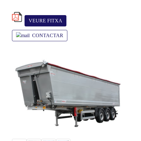
VEURE FITXA
CONTACTAR